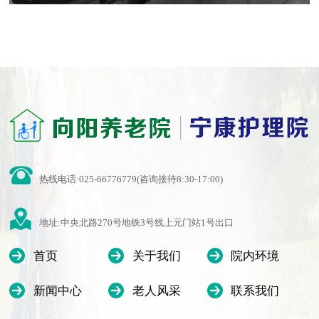
热线电话:025-66776779(咨询接待8:30-17:00)
地址:中央北路270号地铁3号线上元门站1号出口
首页
关于我们
院内环境
新闻中心
老人风采
联系我们