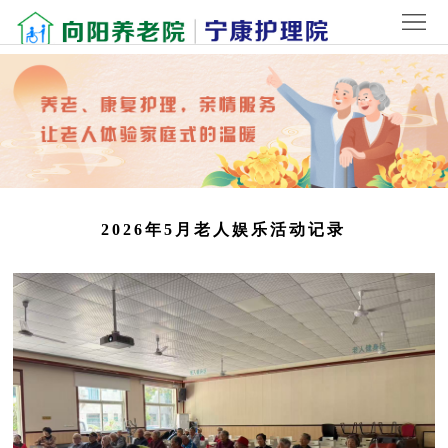
首
页
关
于
院
我
内
新
们
环
闻
老
2026年5月老人娱乐活动记录
境
中
人
联
心
风
系
登
采
我
录
们