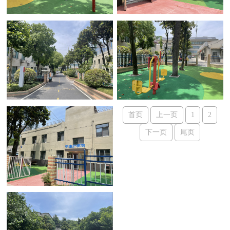
首页
上一页
1
2
下一页
尾页